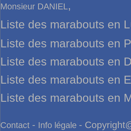
,
Monsieur DANIEL
Liste des marabouts en 
Liste des marabouts en P
Liste des marabouts en
Liste des marabouts en 
Liste des marabouts en M
-
- Copyright@
Contact
Info légale