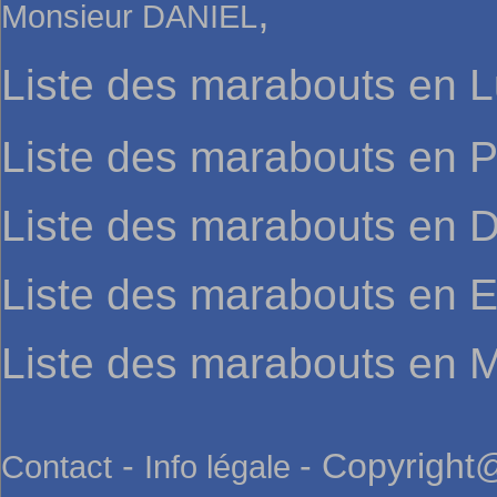
,
Monsieur DANIEL
Liste des marabouts en 
Liste des marabouts en P
Liste des marabouts en
Liste des marabouts en 
Liste des marabouts en M
-
- Copyright@
Contact
Info légale