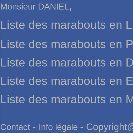
,
Monsieur DANIEL
Liste des marabouts en 
Liste des marabouts en P
Liste des marabouts en
Liste des marabouts en 
Liste des marabouts en M
-
- Copyright@
Contact
Info légale