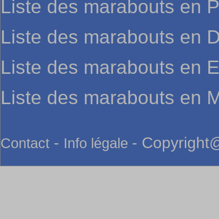
Liste des marabouts en P
Liste des marabouts en
Liste des marabouts en 
Liste des marabouts en M
-
- Copyright@
Contact
Info légale