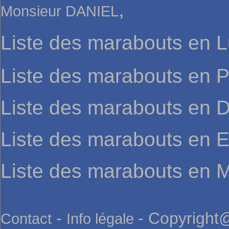
,
Monsieur DANIEL
Liste des marabouts en 
Liste des marabouts en P
Liste des marabouts en
Liste des marabouts en 
Liste des marabouts en M
-
- Copyright@
Contact
Info légale