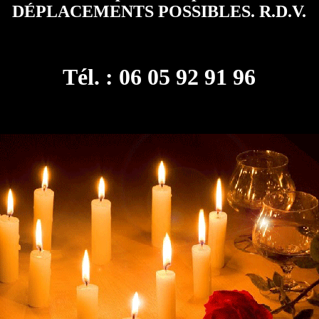
DÉPLACEMENTS POSSIBLES. R.D.V.
Tél. : 06 05 92 91 96